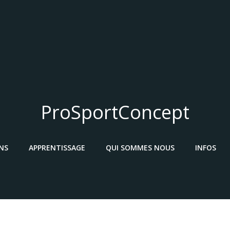
ProSportConcept
NS
APPRENTISSAGE
QUI SOMMES NOUS
INFOS