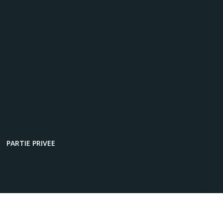
PARTIE PRIVEE