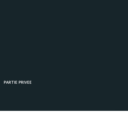
PARTIE PRIVEE