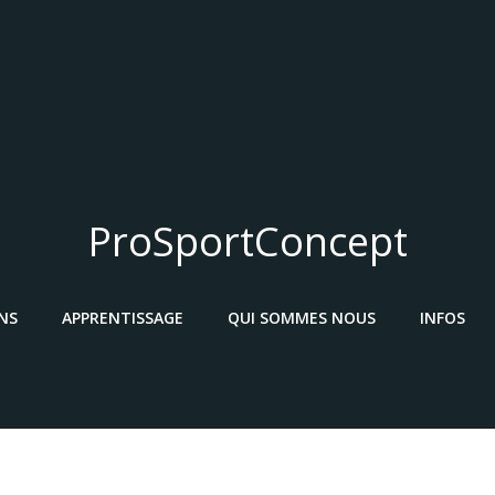
ProSportConcept
NS
APPRENTISSAGE
QUI SOMMES NOUS
INFOS