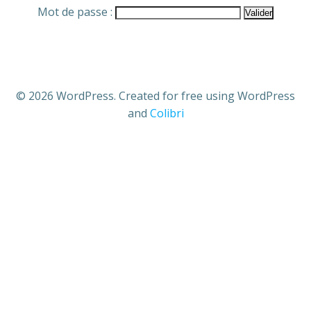
Mot de passe :
© 2026 WordPress. Created for free using WordPress
and
Colibri