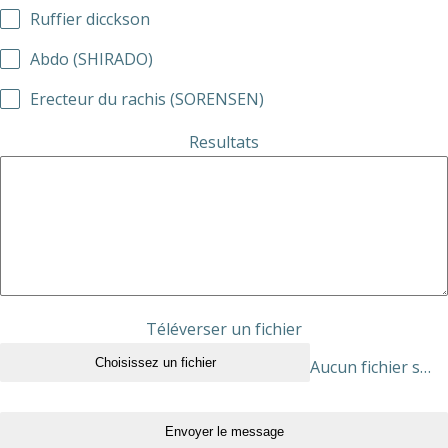
Ruffier dicckson
Abdo (SHIRADO)
Erecteur du rachis (SORENSEN)
Resultats
Téléverser un fichier
Choisissez un fichier
Aucun fichier sélectionné
Envoyer le message