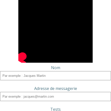
Nom
Adresse de messagerie
Tests