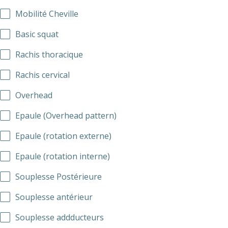
Mobilité Cheville
Basic squat
Rachis thoracique
Rachis cervical
Overhead
Epaule (Overhead pattern)
Epaule (rotation externe)
Epaule (rotation interne)
Souplesse Postérieure
Souplesse antérieur
Souplesse addducteurs